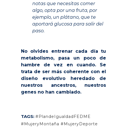
notas que necesitas comer
algo, opta por una fruta, por
ejemplo, un plátano, que te
aportará glucosa para salir del
paso.
.
No olvides entrenar cada día tu
metabolismo, pasa un poco de
hambre de vez en cuando. Se
trata de ser más coherente con el
diseño evolutivo heredado de
nuestros ancestros, nuestros
genes no han cambiado.
TAGS:
#PlandeIgualdadFEDME
#MujeryMontaña #MujeryDeporte