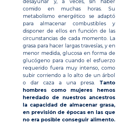
desayunar y, a veces, sin haber
comido en muchas horas. Su
metabolismo energético se adaptó
para almacenar combustibles y
disponer de ellos en función de las
circunstancias de cada momento. La
grasa para hacer largas travesías, y en
menor medida, glucosa en forma de
glucógeno para cuando el esfuerzo
requerido fuera muy intenso, como
subir corriendo a lo alto de un árbol
o dar caza a una presa.
Tanto
hombres como mujeres hemos
heredado de nuestros ancestros
la capacidad de almacenar grasa,
en previsión de épocas en las que
no era posible conseguir alimento.
.