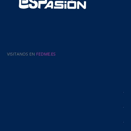
VISITANOS EN
FEDME.ES
.
.
.