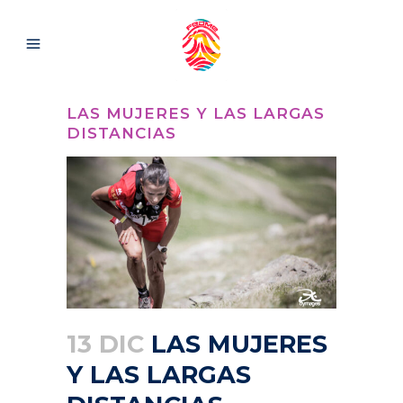
LAS MUJERES Y LAS LARGAS
DISTANCIAS
13 DIC
LAS MUJERES
Y LAS LARGAS