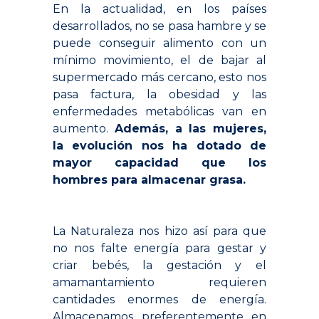
En la actualidad, en los países
desarrollados, no se pasa hambre y se
puede conseguir alimento con un
mínimo movimiento, el de bajar al
supermercado más cercano, esto nos
pasa factura, la obesidad y las
enfermedades metabólicas van en
aumento.
Además, a las mujeres,
la evolución nos ha dotado de
mayor capacidad que los
hombres para almacenar grasa.
.
La Naturaleza nos hizo así para que
no nos falte energía para gestar y
criar bebés, la gestación y el
amamantamiento requieren
cantidades enormes de energía.
Almacenamos preferentemente en