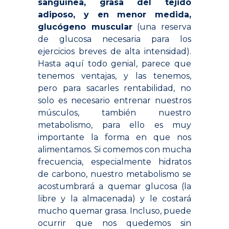
sanguínea, grasa del tejido
adiposo, y en menor medida,
glucógeno muscular
(una reserva
de glucosa necesaria para los
ejercicios breves de alta intensidad).
Hasta aquí todo genial, parece que
tenemos ventajas, y las tenemos,
pero para sacarles rentabilidad, no
solo es necesario entrenar nuestros
músculos, también nuestro
metabolismo, para ello es muy
importante la forma en que nos
alimentamos. Si comemos con mucha
frecuencia, especialmente hidratos
de carbono, nuestro metabolismo se
acostumbrará a quemar glucosa (la
libre y la almacenada) y le costará
mucho quemar grasa. Incluso, puede
ocurrir que nos quedemos sin