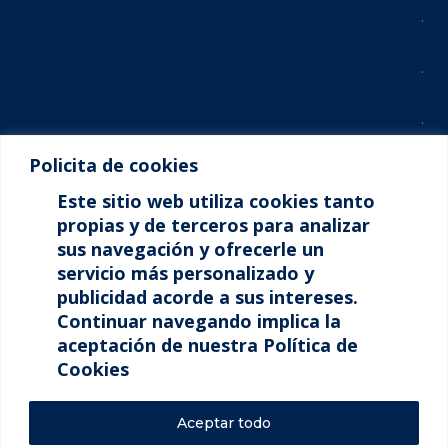
.
.
.
Policita de cookies
.
Este sitio web utiliza cookies tanto
.
propias y de terceros para analizar
sus navegación y ofrecerle un
servicio más personalizado y
.
publicidad acorde a sus intereses.
Continuar navegando implica la
.
aceptación de nuestra Política de
Cookies
Aceptar todo