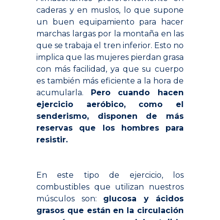
caderas y en muslos, lo que supone
un buen equipamiento para hacer
marchas largas por la montaña en las
que se trabaja el tren inferior. Esto no
implica que las mujeres pierdan grasa
con más facilidad, ya que su cuerpo
es también más eficiente a la hora de
acumularla.
Pero cuando hacen
ejercicio aeróbico, como el
senderismo, disponen de más
reservas que los hombres para
resistir.
.
En este tipo de ejercicio, los
combustibles que utilizan nuestros
músculos son:
glucosa y ácidos
grasos que están en la circulación