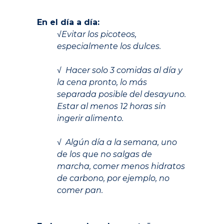
En el día a día:
√Evitar los picoteos,
especialmente los dulces.
..
√ Hacer solo 3 comidas al día y
la cena pronto, lo más
separada posible del desayuno.
Estar al menos 12 horas sin
ingerir alimento.
.
√ Algún día a la semana, uno
de los que no salgas de
marcha, comer menos hidratos
de carbono, por ejemplo, no
comer pan.
.
.