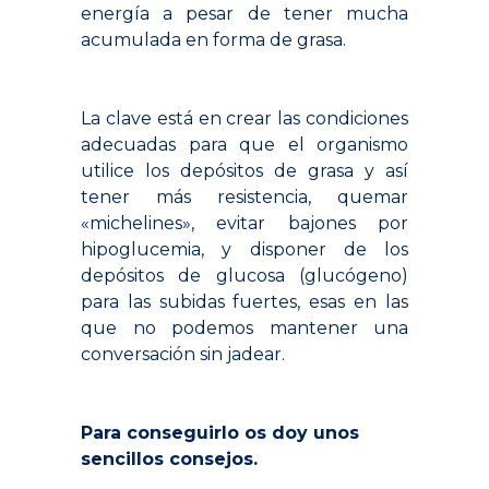
energía a pesar de tener mucha
acumulada en forma de grasa.
.
La clave está en crear las condiciones
adecuadas para que el organismo
utilice los depósitos de grasa y así
tener más resistencia, quemar
«michelines», evitar bajones por
hipoglucemia, y disponer de los
depósitos de glucosa (glucógeno)
para las subidas fuertes, esas en las
que no podemos mantener una
conversación sin jadear.
.
Para conseguirlo os doy unos
sencillos consejos.
.