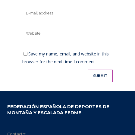
Save my name, email, and website in this
browser for the next time I comment.
FEDERACIÓN ESPAÑOLA DE DEPORTES DE
MONTAÑA Y ESCALADA FEDME
Contacto: