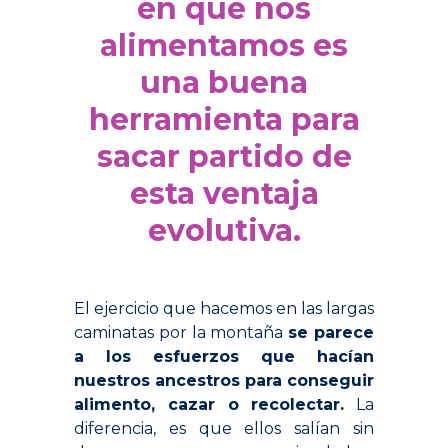
en que nos
alimentamos es
una buena
herramienta para
sacar partido de
esta ventaja
evolutiva.
El ejercicio que hacemos en las largas
caminatas por la montaña
se parece
a los esfuerzos que hacían
nuestros ancestros para conseguir
alimento, cazar o recolectar.
La
diferencia, es que ellos salían sin