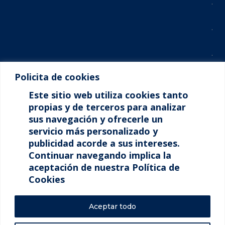
.
.
.
Policita de cookies
.
Este sitio web utiliza cookies tanto
.
propias y de terceros para analizar
sus navegación y ofrecerle un
servicio más personalizado y
.
publicidad acorde a sus intereses.
Continuar navegando implica la
.
aceptación de nuestra Política de
Cookies
Aceptar todo