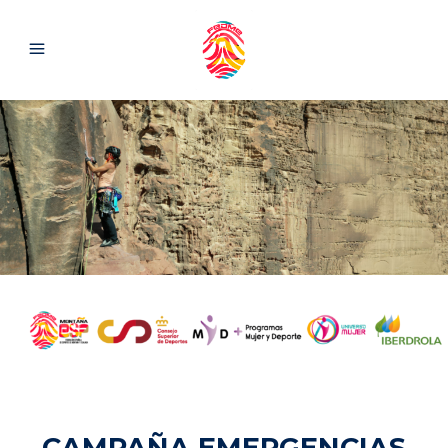
CAMPAÑA EMERGENCIAS