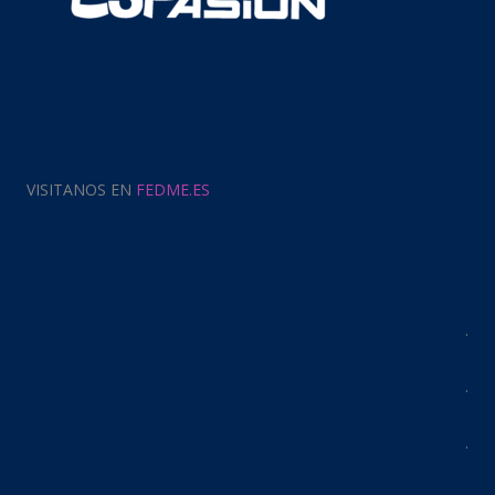
VISITANOS EN
FEDME.ES
.
.
.