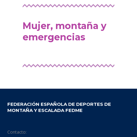
Mujer, montaña y
emergencias
FEDERACIÓN ESPAÑOLA DE DEPORTES DE
MONTAÑA Y ESCALADA FEDME
Contacto: